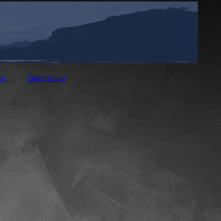
um
Datenschutz