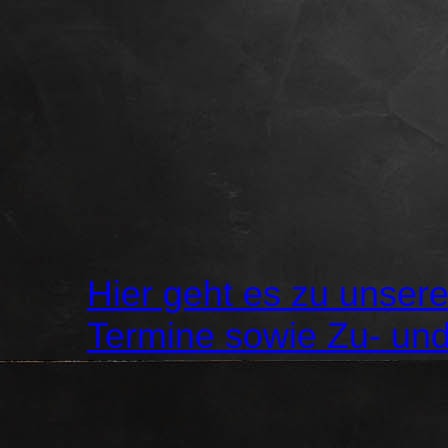
Hier geht es zu unse
Termine sowie Zu- und