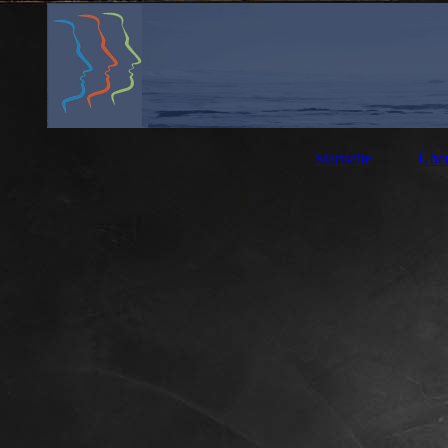
Startseite
Über